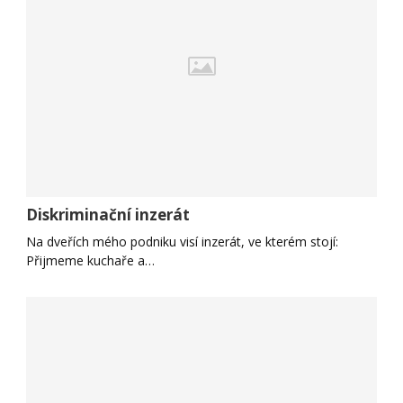
Diskriminační inzerát
Na dveřích mého podniku visí inzerát, ve kterém stojí:
Přijmeme kuchaře a…