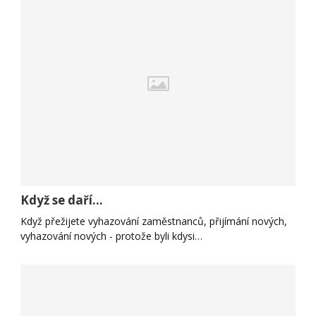
Když se daří...
Když přežijete vyhazování zaměstnanců, přijímání nových,
vyhazování nových - protože byli kdysi…