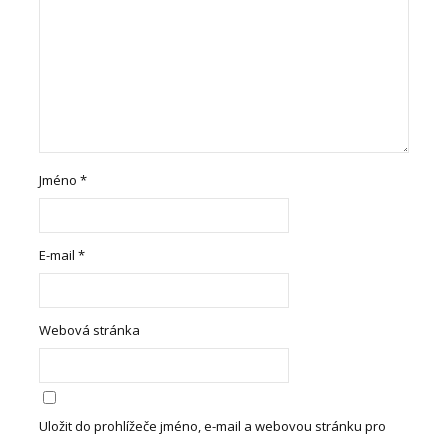
Jméno
*
E-mail
*
Webová stránka
Uložit do prohlížeče jméno, e-mail a webovou stránku pro