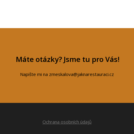
Máte otázky? Jsme tu pro Vás!
Napište mi na zmeskalova@jaknarestauraci.cz
Ochrana osobních údajů