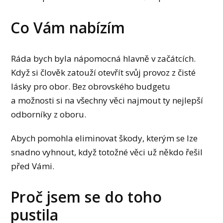
Co Vám nabízím
Ráda bych byla nápomocná hlavně v začátcích.
Když si člověk zatouží otevřít svůj provoz z čisté
lásky pro obor. Bez obrovského budgetu
a možnosti si na všechny věci najmout ty nejlepší
odborníky z oboru.
Abych pomohla eliminovat škody, kterým se lze
snadno vyhnout, když totožné věci už někdo řešil
před Vámi.
Proč jsem se do toho
pustila