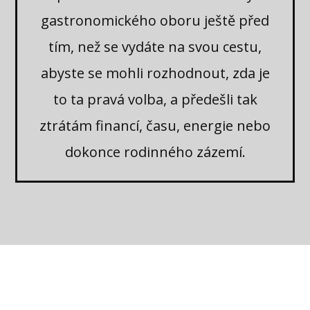
gastronomického oboru ještě před
tím, než se vydáte na svou cestu,
abyste se mohli rozhodnout, zda je
to ta pravá volba, a předešli tak
ztrátám financí, času, energie nebo
dokonce rodinného zázemí.