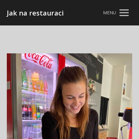
Jak na restauraci
MENU