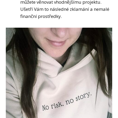
můžete věnovat vhodnějšímu projektu.
Ušetří Vám to následné zklamání a nemalé
finanční prostředky.