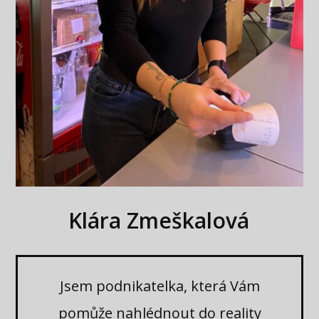
Klára Zmeškalová
Jsem podnikatelka, která Vám
pomůže nahlédnout do reality