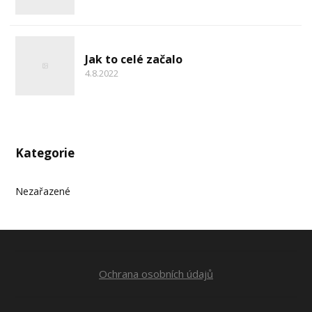
Jak to celé začalo
4.8.2022
Kategorie
Nezařazené
Ochrana osobních údajů